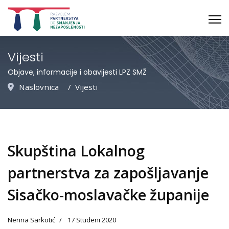
Vijesti
Objave, informacije i obavijesti LPZ SMŽ
Naslovnica
Vijesti
Skupština Lokalnog
partnerstva za zapošljavanje
Sisačko-moslavačke županije
Nerina Sarkotić
17 Studeni 2020