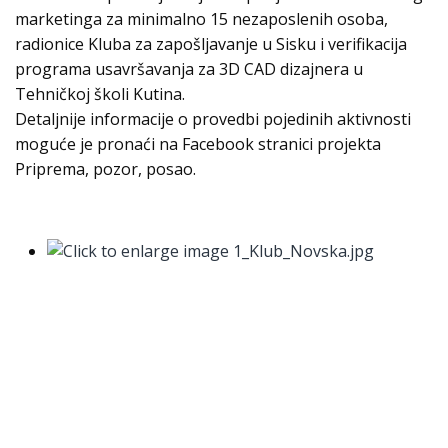
marketinga za minimalno 15 nezaposlenih osoba,
radionice Kluba za zapošljavanje u Sisku i verifikacija
programa usavršavanja za 3D CAD dizajnera u
Tehničkoj školi Kutina.
Detaljnije informacije o provedbi pojedinih aktivnosti
moguće je pronaći na Facebook stranici projekta
Priprema, pozor, posao.