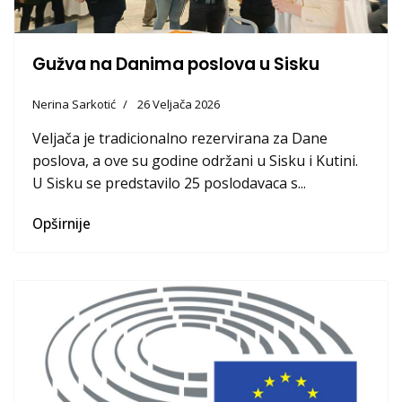
Gužva na Danima poslova u Sisku
Nerina Sarkotić
26 Veljača 2026
Veljača je tradicionalno rezervirana za Dane
poslova, a ove su godine održani u Sisku i Kutini.
U Sisku se predstavilo 25 poslodavaca s...
Opširnije