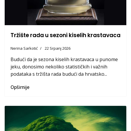
Tržište rada u sezoni kiselih krastavaca
Nerina Sarkotić
22 Srpanj 2026
Budući da je sezona kiselih krastavaca u punome
jeku, donosimo nekoliko statističkih i važnih
podataka s tržišta rada budući da hrvatsko...
Opširnije