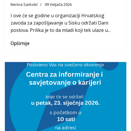
Nerina Sarkotić
09 Veljača 2026
I ove će se godine u organizaciji Hrvatskog
zavoda za zapošljavanje u Sisku održati Dani
poslova. Prilika je to da mladi koji tek ulaze u...
Opširnije