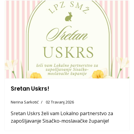
Sretan Uskrs!
Nerina Sarkotić
02 Travanj 2026
Sretan Uskrs želi vam Lokalno partnerstvo za
zapošljavanje Sisačko-moslavačke županije!