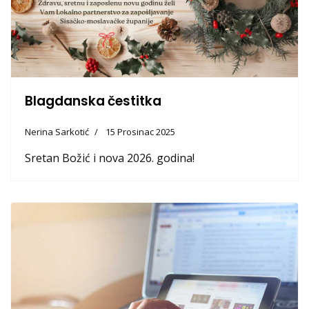
Blagdanska čestitka
Nerina Sarkotić
15 Prosinac 2025
Sretan Božić i nova 2026. godina!