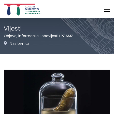
Vijesti
Objave, informacije i obavijesti LPZ SMŽ
Naslovnica