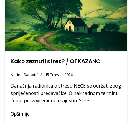
Kako zeznuti stres? / OTKAZANO
Nerina Sarkotić
15 Travanj 2026
Današnja radionica o stresu NEĆE se održati zbog
spriječenosti predavačice. O naknadnom terminu
ćemo pravovremeno izvijestiti. Stres...
Opširnije