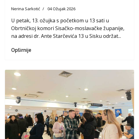
Nerina Sarkotić
04 Ožujak 2026
U petak, 13. ožujka s početkom u 13 sati u
Obrtničkoj komori Sisačko-moslavačke županije,
na adresi dr. Ante Starčevića 13 u Sisku održat...
Opširnije