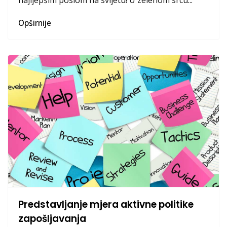
Opširnije
Predstavljanje mjera aktivne politike
zapošljavanja