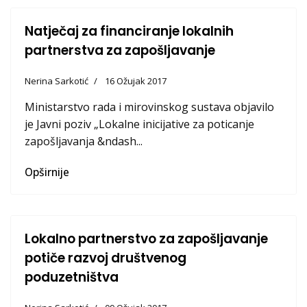
Natječaj za financiranje lokalnih
partnerstva za zapošljavanje
Nerina Sarkotić
16 Ožujak 2017
Ministarstvo rada i mirovinskog sustava objavilo
je Javni poziv „Lokalne inicijative za poticanje
zapošljavanja &ndash...
Opširnije
Lokalno partnerstvo za zapošljavanje
potiče razvoj društvenog
poduzetništva