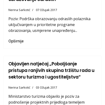
Nerina Sarkotić
07 Ožujak 2017
Poziv: Podrška obrazovanju odraslih polaznika
uključivanjem u prioritetne programe
obrazovanja, usmjerene unapređenju...
Opširnije
Objavljen natječaj „Poboljšanje
pristupa ranjivih skupina tržištu rada u
sektoru turizma i ugostiteljstva“
Nerina Sarkotić
03 Ožujak 2017
Ministarstvo turizma objavilo je poziv za
podnošenje projektnih prijedloga temeljem