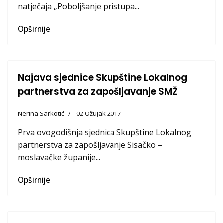
natječaja „Poboljšanje pristupa...
Opširnije
Najava sjednice Skupštine Lokalnog
partnerstva za zapošljavanje SMŽ
Nerina Sarkotić
02 Ožujak 2017
Prva ovogodišnja sjednica Skupštine Lokalnog
partnerstva za zapošljavanje Sisačko –
moslavačke županije...
Opširnije